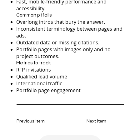
Fast, mobile‑friendly performance and
accessibility.
Common pitfalls
Overlong intros that bury the answer.
Inconsistent terminology between pages and
ads.
Outdated data or missing citations.
Portfolio pages with images only and no
project outcomes.
Metrics to track
RFP invitations
Qualified lead volume
International traffic
Portfolio page engagement
Previous Item
Next Item