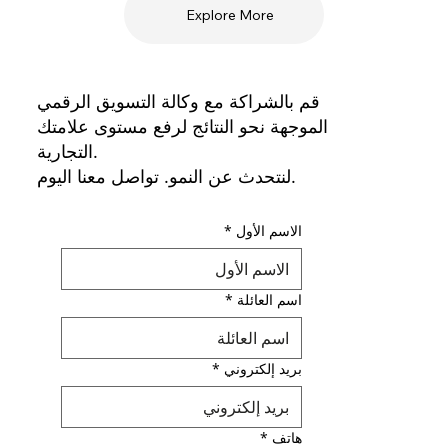
Explore More
قم بالشراكة مع وكالة التسويق الرقمي
الموجهة نحو النتائج لرفع مستوى علامتك
التجارية.
لنتحدث عن النمو. تواصل معنا اليوم.
الاسم الأول
*
اسم العائلة
*
بريد إلكتروني
*
هاتف
*