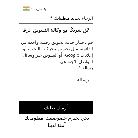
الرجاء تحديد متطلباتك
*
قم باختيار خدمة تسويق رقمية واحدة من 
القائمة، مثل تحسين محركات البحث، أو 
إعلانات Google، أو التسويق عبر وسائل 
التواصل الاجتماعي.
رسالة
*
أرسل طلبك
نحن نحترم خصوصيتك. معلوماتك 
آمنة لدينا.