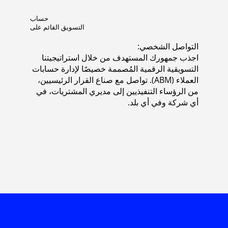
حساب
التسويق القائم على
التواصل الشخصي:
اجذب جمهورك المستهدف من خلال استراتيجيتنا
التسويقية الرقمية المُصممة خصيصًا لإدارة حسابات
العملاء (ABM). تواصل مع صناع القرار الرئيسيين،
من الرؤساء التنفيذيين إلى مديري المشتريات، في
أي شركة وفي أي بلد.