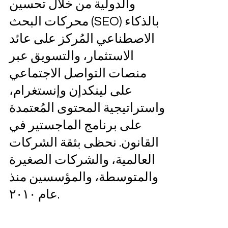
والدولية من خلال تحسين
محركات البحث (SEO) بالذكاء
الاصطناعي المُركز على عائد
الاستثمار، والتسويق عبر
منصات التواصل الاجتماعي
على لينكدإن وإنستغرام،
واستراتيجية المحتوى المُعتمدة
على برنامج الماجستير في
القانون. نحظى بثقة الشركات
العالمية، والشركات الصغيرة
والمتوسطة، والمؤسسين منذ
عام ٢٠١٠.