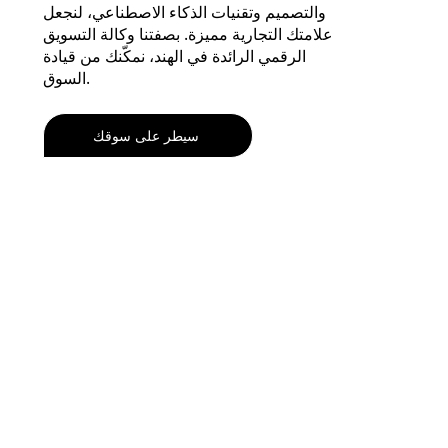
والتصميم وتقنيات الذكاء الاصطناعي، لنجعل
علامتك التجارية مميزة. بصفتنا وكالة التسويق
الرقمي الرائدة في الهند، نمكّنك من قيادة
السوق.
سيطر على سوقك