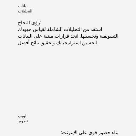
بيانات
التحليلات
رؤى للنجاح:
استفد من التحليلات الشاملة لقياس جهودك
التسويقية وتحسينها. اتخذ قرارات مبنية على البيانات
لتحسين استراتيجياتك وتحقيق نتائج أفضل.
الويب
تطوير
بناء حضور قوي على الإنترنت: