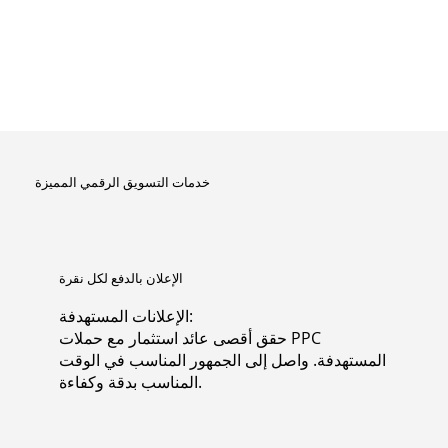
خدمات التسويق الرقمي المميزة
الإعلان بالدفع لكل نقرة
الإعلانات المستهدفة:
حقق أقصى عائد استثمار مع حملات PPC
المستهدفة. واصل إلى الجمهور المناسب في الوقت
المناسب بدقة وكفاءة.