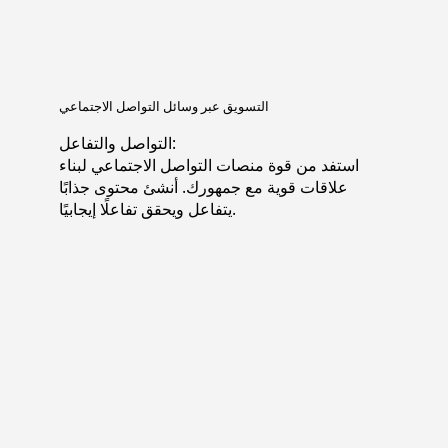
التسويق عبر وسائل التواصل الاجتماعي
التواصل والتفاعل:
استفد من قوة منصات التواصل الاجتماعي لبناء
علاقات قوية مع جمهورك. أنشئ محتوى جذابًا
يتفاعل ويحقق تفاعلًا إيجابيًا.