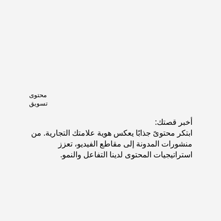
محتوى
تسويق
أخبر قصتك:
ابتكر محتوىً جذابًا يعكس هوية علامتك التجارية. من
منشورات المدونة إلى مقاطع الفيديو، تعزز
استراتيجيات المحتوى لدينا التفاعل والنمو.