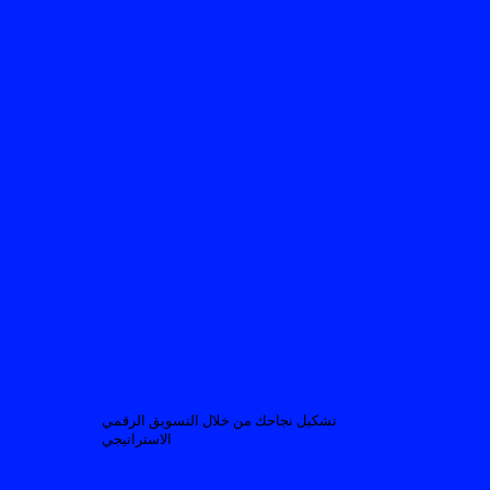
تشكيل نجاحك من خلال التسويق الرقمي
الاستراتيجي