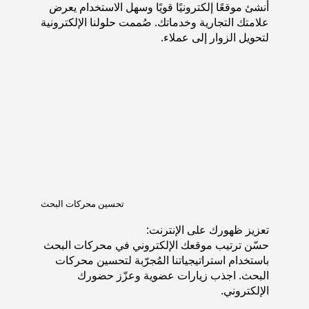
أنشئ موقعًا إلكترونيًا قويًا وسهل الاستخدام يعرض
علامتك التجارية وخدماتك. صُممت حلولنا الإلكترونية
لتحويل الزوار إلى عملاء.
تحسين محركات البحث
تعزيز ظهورك على الإنترنت:
حسّن ترتيب موقعك الإلكتروني في محركات البحث
باستخدام استراتيجياتنا المُجرّبة لتحسين محركات
البحث. اجذب زيارات عضوية وعزّز حضورك
الإلكتروني.