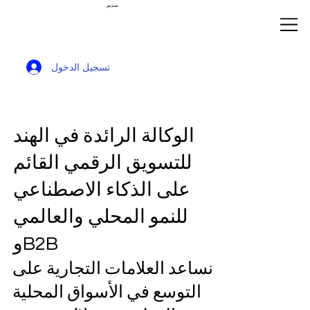
سديم
تسجيل الدخول
الوكالة الرائدة في الهند
للتسويق الرقمي القائم
على الذكاء الاصطناعي
للنمو المحلي والعالمي
وB2B
نساعد العلامات التجارية على
التوسع في الأسواق المحلية