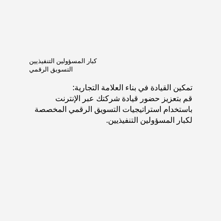
كبار المسؤولين التنفيذيين
التسويق الرقمي
تمكين القيادة في بناء العلامة التجارية:
قم بتعزيز حضور قيادة شركتك عبر الإنترنت
باستخدام استراتيجيات التسويق الرقمي المخصصة
لكبار المسؤولين التنفيذيين.