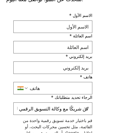
الاسم الأول
*
اسم العائلة
*
بريد إلكتروني
*
هاتف
*
الرجاء تحديد متطلباتك
*
قم باختيار خدمة تسويق رقمية واحدة من 
القائمة، مثل تحسين محركات البحث، أو 
إعلانات Google، أو التسويق عبر وسائل 