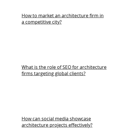
How to market an architecture firm in
a competitive city?
What is the role of SEO for architecture
firms targeting global clients?
How can social media showcase
architecture projects effectively?