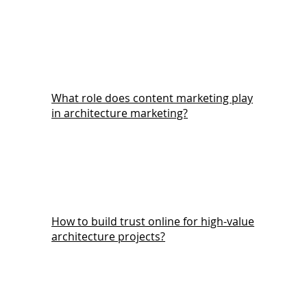
What role does content marketing play
in architecture marketing?
How to build trust online for high-value
architecture projects?