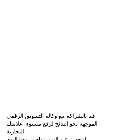
قم بالشراكة مع وكالة التسويق الرقمي
الموجهة نحو النتائج لرفع مستوى علامتك
التجارية.
لنتحدث عن النمو. تواصل معنا اليوم.