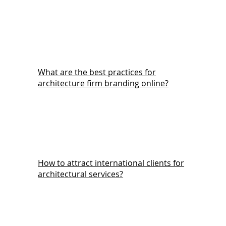
What are the best practices for
architecture firm branding online?
How to attract international clients for
architectural services?