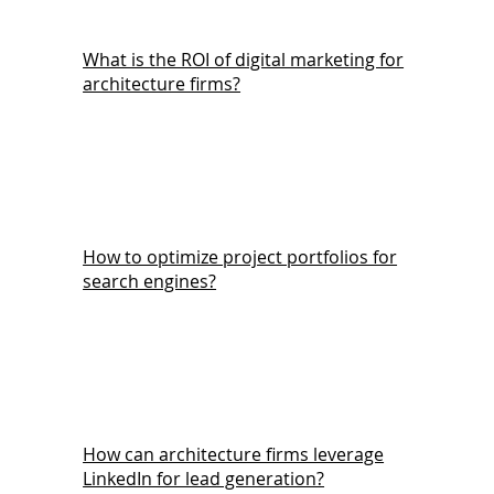
What is the ROI of digital marketing for
architecture firms?
How to optimize project portfolios for
search engines?
How can architecture firms leverage
LinkedIn for lead generation?